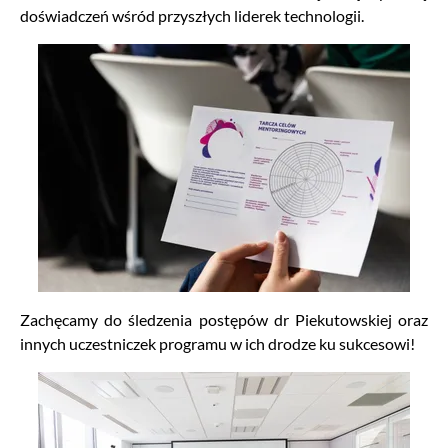
doświadczeń wśród przyszłych liderek technologii.
Zachęcamy do śledzenia postępów dr Piekutowskiej oraz
innych uczestniczek programu w ich drodze ku sukcesowi!