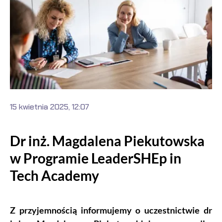
15 kwietnia 2025, 12:07
Dr inż. Magdalena Piekutowska
w Programie LeaderSHEp in
Tech Academy
Z przyjemnością informujemy o uczestnictwie dr