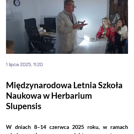
1 lipca 2025, 11:20
Międzynarodowa Letnia Szkoła
Naukowa w Herbarium
Slupensis
W dniach 8–14 czerwca 2025 roku, w ramach