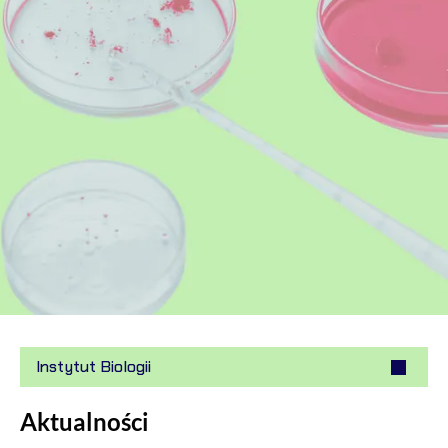
Instytut Biologii
Aktualności