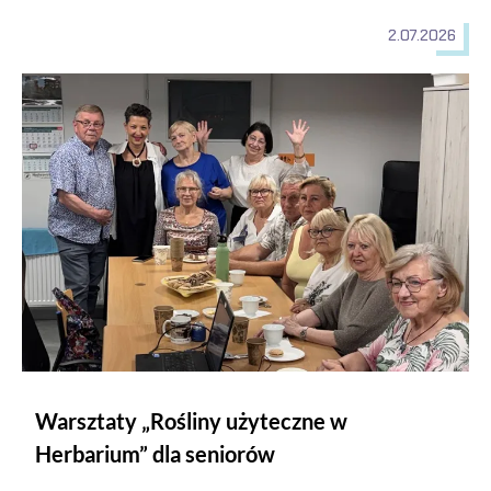
2.07.2026
Warsztaty „Rośliny użyteczne w Herbarium” dla seniorów
Warsztaty „Rośliny użyteczne w
Herbarium” dla seniorów