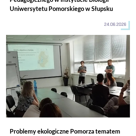
Uniwersytetu Pomorskiego w Słupsku
24.06.2026
Problemy ekologiczne Pomorza tematem międzynarodowej preze
Problemy ekologiczne Pomorza tematem