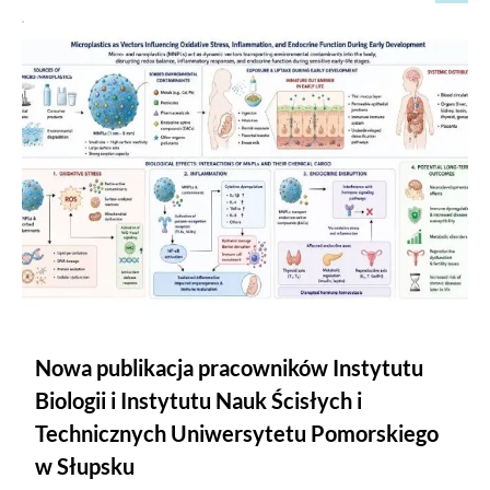
Nowa publikacja pracowników Instytutu Biologii i Instytutu 
Nowa publikacja pracowników Instytutu
Biologii i Instytutu Nauk Ścisłych i
Technicznych Uniwersytetu Pomorskiego
w Słupsku