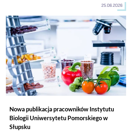
25.06.2026
Nowa publikacja pracowników Instytutu Biologii Uniwersyte
Nowa publikacja pracowników Instytutu
Biologii Uniwersytetu Pomorskiego w
Słupsku