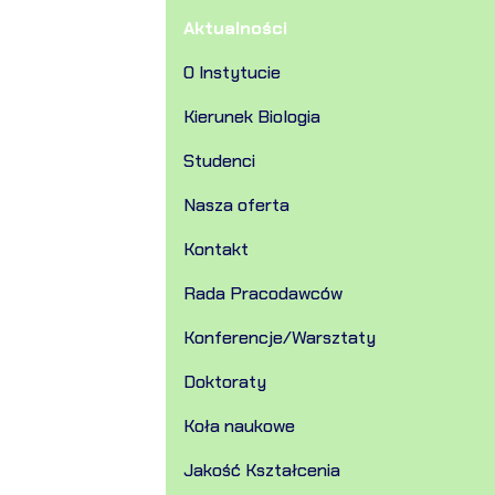
Aktualności
O Instytucie
Kierunek Biologia
Studenci
Nasza oferta
Kontakt
Rada Pracodawców
Konferencje/Warsztaty
Doktoraty
Koła naukowe
Jakość Kształcenia