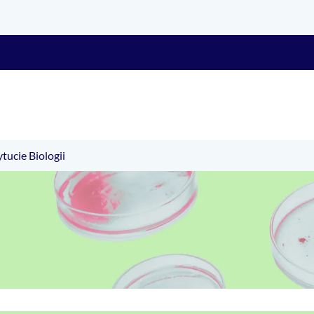
ucie Biologii