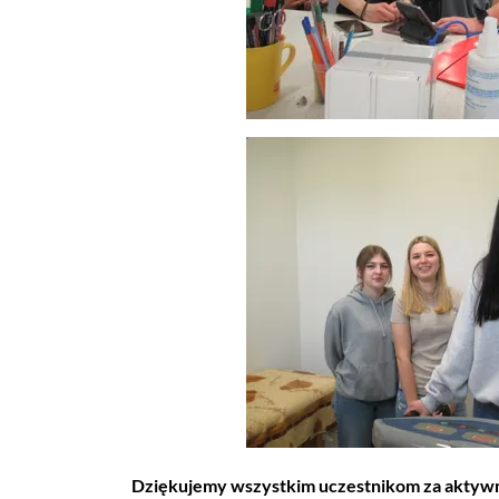
Dziękujemy wszystkim uczestnikom za aktywny