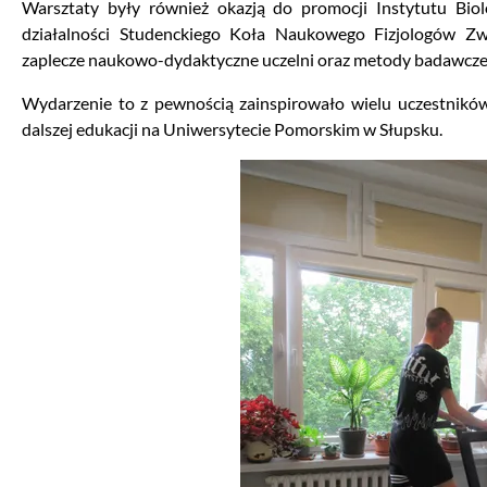
Warsztaty były również okazją do promocji Instytutu Bio
działalności Studenckiego Koła Naukowego Fizjologów Zw
zaplecze naukowo-dydaktyczne uczelni oraz metody badawcze
Wydarzenie to z pewnością zainspirowało wielu uczestników
dalszej edukacji na Uniwersytecie Pomorskim w Słupsku.