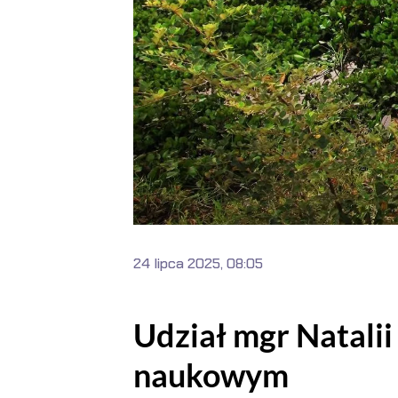
24 lipca 2025, 08:05
Udział mgr Natalii
naukowym