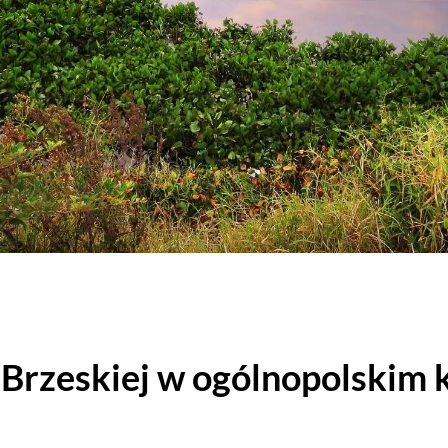
 Brzeskiej w ogólnopolskim 