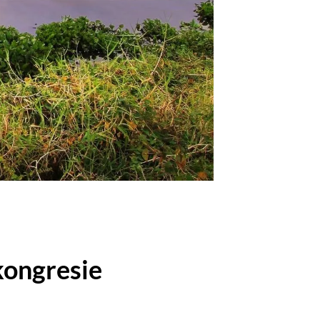
kongresie