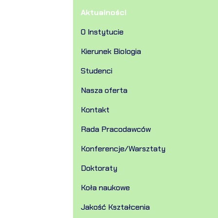
Aktualności
O Instytucie
Kierunek Biologia
Studenci
Nasza oferta
Kontakt
Rada Pracodawców
Konferencje/Warsztaty
Doktoraty
Koła naukowe
Jakość Kształcenia