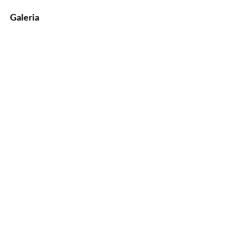
Galeria