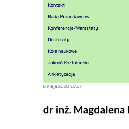
Kontakt
Rada Pracodawców
Konferencje/Warsztaty
Doktoraty
Koła naukowe
Jakość Kształcenia
Ankietyzacja
6 maja 2026, 07:37
dr inż. Magdalena