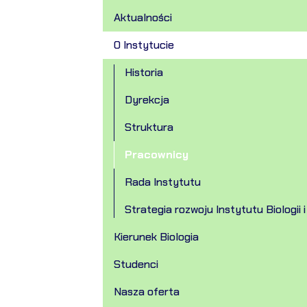
Aktualności
O Instytucie
Historia
Dyrekcja
Struktura
Pracownicy
Rada Instytutu
Strategia rozwoju Instytutu Biologii i
Kierunek Biologia
Studenci
Nasza oferta