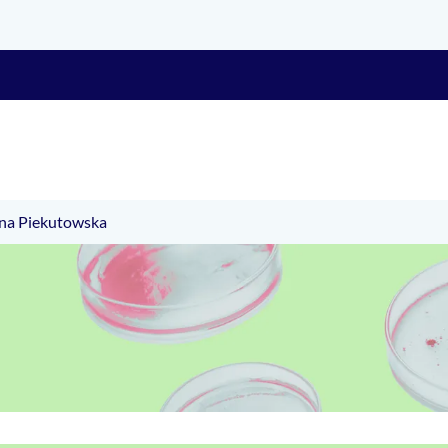
ena Piekutowska