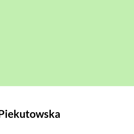
 Piekutowska