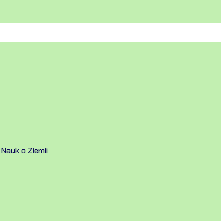
 Nauk o Ziemii