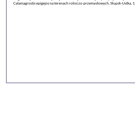
Calamagrostis epigejos na terenach rolniczo-przemysłowych, Słupsk-Ustka, 1